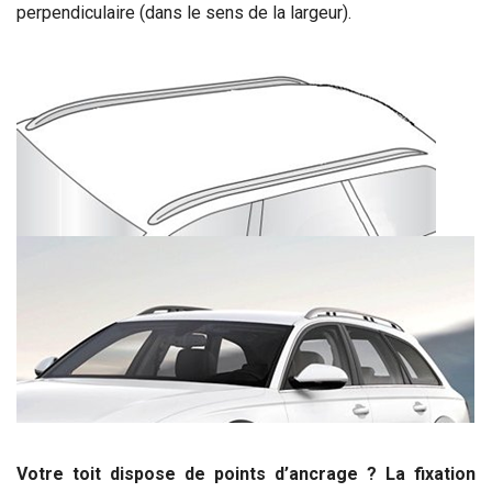
perpendiculaire (dans le sens de la largeur).
Votre toit dispose de points d’ancrage ?
La fixation