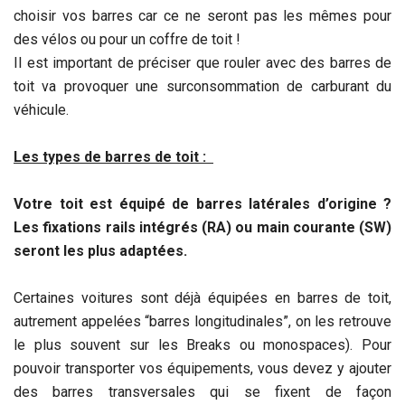
choisir vos barres car ce ne seront pas les mêmes pour
des vélos ou pour un coffre de toit !
Il est important de préciser que rouler avec des barres de
toit va provoquer une surconsommation de carburant du
véhicule.
Les types de barres de toit :
Votre toit est équipé de barres latérales d’origine ?
Les fixations rails intégrés (RA) ou main courante (SW)
seront les plus adaptées.
Certaines voitures sont déjà équipées en barres de toit,
autrement appelées “barres longitudinales”, on les retrouve
le plus souvent sur les Breaks ou monospaces). Pour
pouvoir transporter vos équipements, vous devez y ajouter
des barres transversales qui se fixent de façon