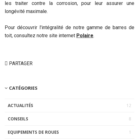
les traiter contre la corrosion, pour leur assurer une
longévité maximale.
Pour découvrir l'intégralité de notre gamme de barres de
toit, consultez notre site internet
Polaire
.
PARTAGER
CATÉGORIES
ACTUALITÉS
12
CONSEILS
8
EQUIPEMENTS DE ROUES
1