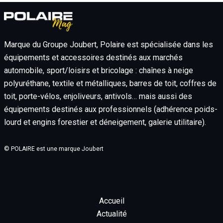
Marque du Groupe Joubert, Polaire est spécialisée dans les
équipements et accessoires destinés aux marchés
automobile, sport/loisirs et bricolage : chaînes à neige
polyuréthane, textile et métalliques, barres de toit, coffres de
toit, porte-vélos, enjoliveurs, antivols… mais aussi des
équipements destinés aux professionnels (adhérence poids-
lourd et engins forestier et déneigement, galerie utilitaire).
© POLAIRE est une marque Joubert
Accueil
Actualité