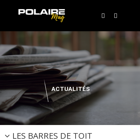
ACTUALITÉS
LES BARRES DE TOIT