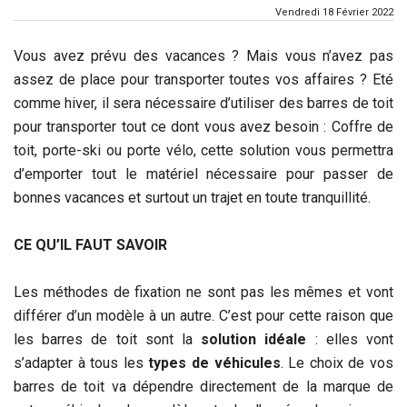
Vendredi 18 Février 2022
Vous avez prévu des vacances ? Mais vous n’avez pas
assez de place pour transporter toutes vos affaires ? Eté
comme hiver, il sera nécessaire d’utiliser des barres de toit
pour transporter tout ce dont vous avez besoin : Coffre de
toit, porte-ski ou porte vélo, cette solution vous permettra
d’emporter tout le matériel nécessaire pour passer de
bonnes vacances et surtout un trajet en toute tranquillité.
CE QU’IL FAUT SAVOIR
Les méthodes de fixation ne sont pas les mêmes et vont
différer d’un modèle à un autre. C’est pour cette raison que
les barres de toit sont la
solution idéale
: elles vont
s’adapter à tous les
types de véhicules
. Le choix de vos
barres de toit va dépendre directement de la marque de