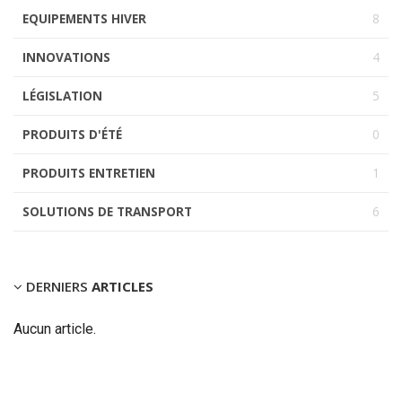
EQUIPEMENTS HIVER
8
INNOVATIONS
4
LÉGISLATION
5
PRODUITS D'ÉTÉ
0
PRODUITS ENTRETIEN
1
SOLUTIONS DE TRANSPORT
6
DERNIERS
ARTICLES
Aucun article.