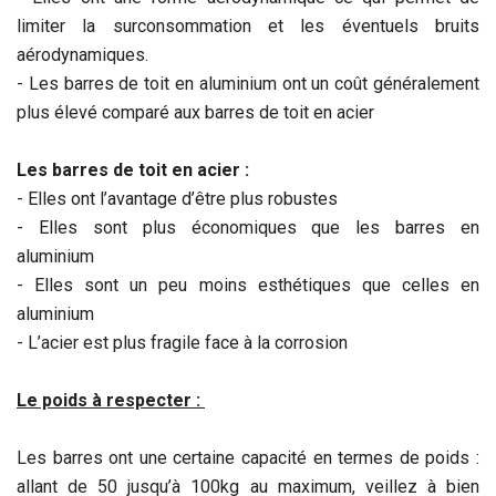
limiter la surconsommation et les éventuels bruits
aérodynamiques.
- Les barres de toit en aluminium ont un coût généralement
plus élevé comparé aux barres de toit en acier
Les barres de toit
en acier
:
- Elles ont l’avantage d’être plus robustes
- Elles sont plus économiques que les barres en
aluminium
- Elles sont un peu moins esthétiques que celles en
aluminium
- L’acier est plus fragile face à la corrosion
Le poids à respecter :
Les barres ont une certaine capacité en termes de poids :
allant de 50 jusqu’à 100kg au maximum, veillez à bien