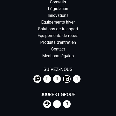
Conseils
Législation
Innovations
Équipements hiver
Solutions de transport
Équipements de roues
Produits d'entretien
Contact
Mentions légales
SUIVEZ-NOUS
JOUBERT GROUP