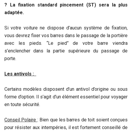
?
La fixation standard pincement (ST) sera la plus
adaptée.
Si votre voiture ne dispose d’aucun système de fixation,
vous devrez fixer vos barres dans le passage de la portière
avec les pieds. “Le pied” de votre barre viendra
s’enclencher dans la partie supérieure du passage de
porte.
Les antivols :
Certains modèles disposent d’un antivol d’origine ou sous
forme d’option. Il s’agit d’un élément essentiel pour voyager
en toute sécurité.
Conseil Polaire
: Bien que les barres de toit soient conçues
pour résister aux intempéries, il est fortement conseillé de