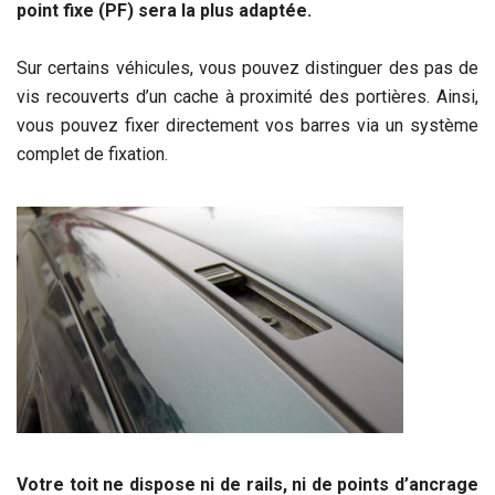
point fixe (PF) sera la plus adaptée.
Sur certains véhicules, vous pouvez distinguer des pas de
vis recouverts d’un cache à proximité des portières. Ainsi,
vous pouvez fixer directement vos barres via un système
complet de fixation.
Votre toit ne dispose ni de rails, ni de points d’ancrage