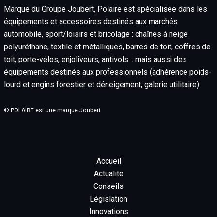
Marque du Groupe Joubert, Polaire est spécialisée dans les
équipements et accessoires destinés aux marchés
automobile, sport/loisirs et bricolage : chaînes à neige
polyuréthane, textile et métalliques, barres de toit, coffres de
toit, porte-vélos, enjoliveurs, antivols… mais aussi des
équipements destinés aux professionnels (adhérence poids-
lourd et engins forestier et déneigement, galerie utilitaire).
© POLAIRE est une marque Joubert
Accueil
Actualité
Conseils
Législation
Innovations