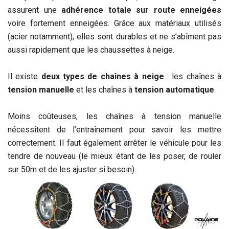
assurent une
adhérence totale sur route enneigées
voire fortement enneigées. Grâce aux matériaux utilisés
(acier notamment), elles sont durables et ne s’abîment pas
aussi rapidement que les chaussettes à neige.
Il existe
deux types de chaînes à neige
: les chaînes à
tension manuelle
et les chaînes à
tension automatique
.
Moins coûteuses, les chaînes à tension manuelle
nécessitent de l’entraînement pour savoir les mettre
correctement. Il faut également arrêter le véhicule pour les
tendre de nouveau (le mieux étant de les poser, de rouler
sur 50m et de les ajuster si besoin).