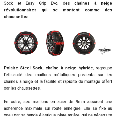
Sock et Easy Grip Evo, des
chaînes à neige
révolutionnaires qui se montent comme des
chaussettes
.
Polaire Steel Sock, chaîne à neige hybride
, regroupe
l'efficacité des maillons métalliques présents sur les
chaînes à neige et la facilité et rapidité de montage offert
par les chaussettes.
En outre, ses maillons en acier de 9mm assurent une
adhérence maximale sur route enneigée. Elle se fixe au
pneu par sa bande élastique plate arrière, qui ne nécessite