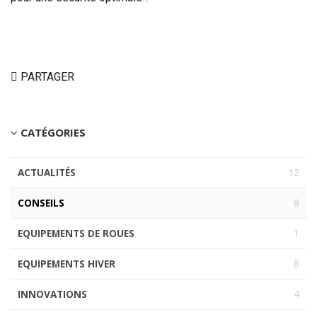
PARTAGER
CATÉGORIES
ACTUALITÉS
12
CONSEILS
8
EQUIPEMENTS DE ROUES
1
EQUIPEMENTS HIVER
8
INNOVATIONS
4