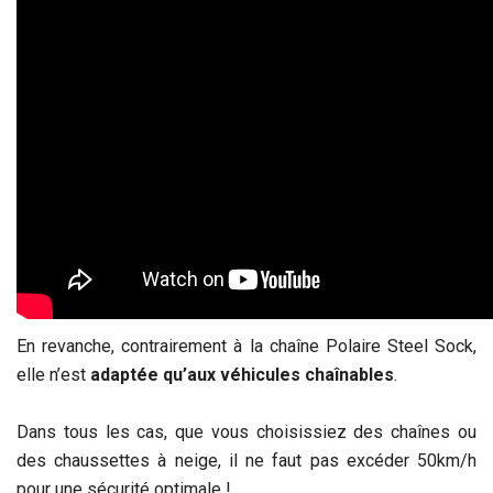
En revanche, contrairement à la chaîne Polaire Steel Sock,
elle n’est
adaptée qu’aux véhicules chaînables
.
Dans tous les cas, que vous choisissiez des chaînes ou
des chaussettes à neige, il ne faut pas excéder 50km/h
pour une sécurité optimale !