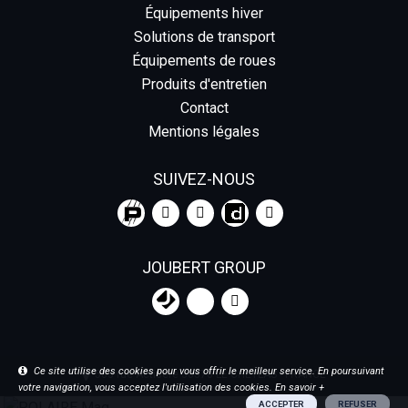
Équipements hiver
Solutions de transport
Équipements de roues
Produits d'entretien
Contact
Mentions légales
SUIVEZ-NOUS
JOUBERT GROUP
Ce site utilise des cookies pour vous offrir le meilleur service. En poursuivant
585 rue Actisère 38570 LE CHEYLAS - FRANCE
votre navigation, vous acceptez l'utilisation des cookies.
En savoir +
ACCEPTER
REFUSER