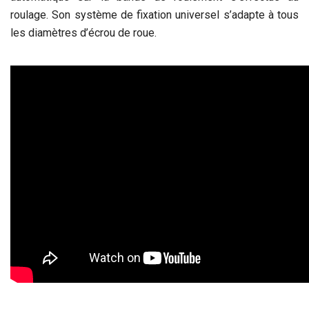
roulage. Son système de fixation universel s’adapte à tous
les diamètres d’écrou de roue.