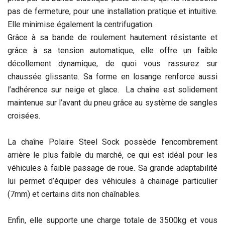
pas de fermeture, pour une installation pratique et intuitive.
Elle minimise également la centrifugation.
Grâce à sa bande de roulement hautement résistante et
grâce à sa tension automatique, elle offre un faible
décollement dynamique, de quoi vous rassurez sur
chaussée glissante. Sa forme en losange renforce aussi
l’adhérence sur neige et glace. La chaîne est solidement
maintenue sur l’avant du pneu grâce au système de sangles
croisées.
La chaîne Polaire Steel Sock possède l’encombrement
arrière le plus faible du marché, ce qui est idéal pour les
véhicules à faible passage de roue. Sa grande adaptabilité
lui permet d’équiper des véhicules à chainage particulier
(7mm) et certains dits non chaînables.
Enfin, elle supporte une charge totale de 3500kg et vous