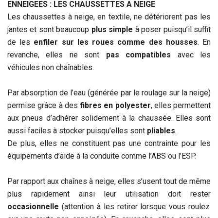
ENNEIGEES : LES CHAUSSETTES A NEIGE
Les chaussettes à neige, en textile, ne détériorent pas les
jantes et sont beaucoup
plus simple
à poser puisqu’il suffit
de les
enfiler sur les roues comme des housses
. En
revanche, elles ne sont
pas compatibles
avec les
véhicules non chaînables.
Par absorption de l’eau (générée par le roulage sur la neige)
permise grâce à des
fibres en polyester
, elles permettent
aux pneus d’adhérer solidement à la chaussée. Elles sont
aussi faciles à stocker puisqu’elles sont
pliables
.
De plus, elles ne constituent pas une contrainte pour les
équipements d’aide à la conduite comme l’ABS ou l’ESP.
Par rapport aux chaînes à neige, elles s’usent tout de même
plus rapidement ainsi leur utilisation doit rester
occasionnelle
(attention à les retirer lorsque vous roulez