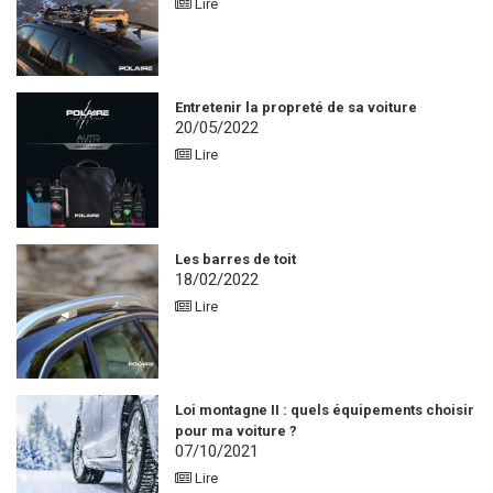
Lire
Entretenir la propreté de sa voiture
20/05/2022
Lire
Les barres de toit
18/02/2022
Lire
Loi montagne II : quels équipements choisir
pour ma voiture ?
07/10/2021
Lire