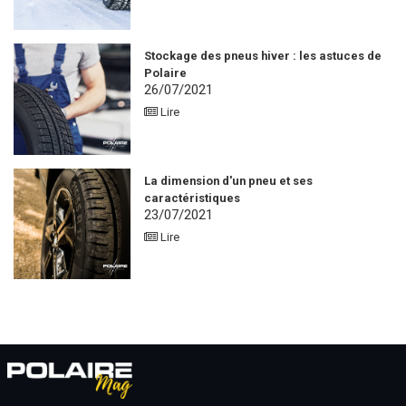
Stockage des pneus hiver : les astuces de
Polaire
26/07/2021
Lire
La dimension d'un pneu et ses
caractéristiques
23/07/2021
Lire