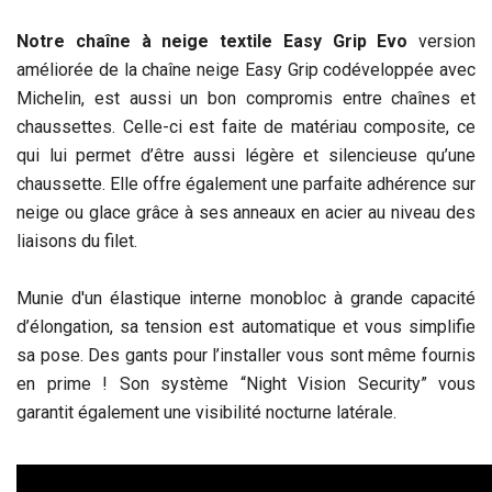
Notre chaîne à neige textile Easy Grip Evo
version
améliorée de la chaîne neige Easy Grip codéveloppée avec
Michelin, est aussi un bon compromis entre chaînes et
chaussettes. Celle-ci est faite de matériau composite, ce
qui lui permet d’être aussi légère et silencieuse qu’une
chaussette. Elle offre également une parfaite adhérence sur
neige ou glace grâce à ses anneaux en acier au niveau des
liaisons du filet.
Munie d'un élastique interne monobloc à grande capacité
d’élongation, sa tension est automatique et vous simplifie
sa pose. Des gants pour l’installer vous sont même fournis
en prime ! Son système “Night Vision Security” vous
garantit également une visibilité nocturne latérale.