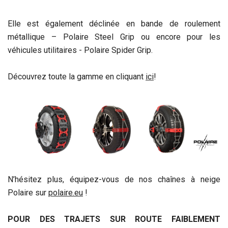
Elle est également déclinée en bande de roulement
métallique – Polaire Steel Grip ou encore pour les
véhicules utilitaires - Polaire Spider Grip.
Découvrez toute la gamme en cliquant
ici
!
N’hésitez plus, équipez-vous de nos chaînes à neige
Polaire sur
polaire.eu
!
POUR DES TRAJETS SUR ROUTE FAIBLEMENT