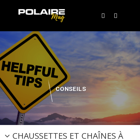
CONSEILS
CHAUSSETTES ET CHAÎNES À