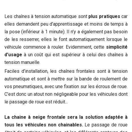
Les chaînes à tension automatique sont
plus pratiques
car
elles demandent peu d’apprentissage et moins de temps à
la pose (inférieur à 1 minute). Il n’y a également pas besoin
de les resserrer, elles le font automatiquement lorsque le
véhicule commence à rouler. Evidemment, cette
simplicité
d’usage
à un coût qui est supérieur à celui des chaînes à
tension manuelle.
Faciles d’installation, les chaînes frontales sont à tension
automatique et sont à mettre sur la bande de roulement de
vos pneumatiques, avec une fixation sur les écrous de roue.
C’est donc un atout non négligeable pour les véhicules dont
le passage de roue est réduit...
La chaine à neige frontale sera la solution adaptée à
tous les véhicules non chainables.
Le passage de roue